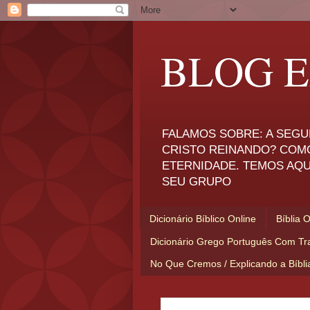
BLOG E
FALAMOS SOBRE: A SEGU
CRISTO REINANDO? COM
ETERNIDADE. TEMOS AQU
SEU GRUPO
Dicionário Bíblico Online
Bíblia 
Dicionário Grego Português Com Tr
No Que Cremos / Explicando a Bíbl