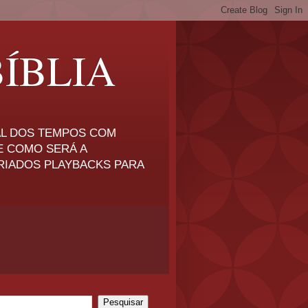
ÍBLIA
NAL DOS TEMPOS COM
E COMO SERÁ A
RIADOS PLAYBACKS PARA