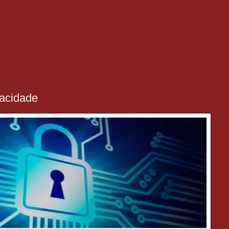
vacidade