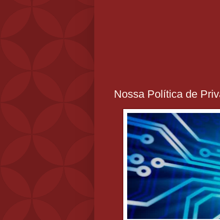
Nossa Política de Pri