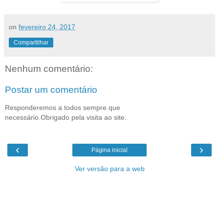
on
fevereiro 24, 2017
Compartilhar
Nenhum comentário:
Postar um comentário
Responderemos a todos sempre que
necessário.Obrigado pela visita ao site.
‹
›
Página inicial
Ver versão para a web