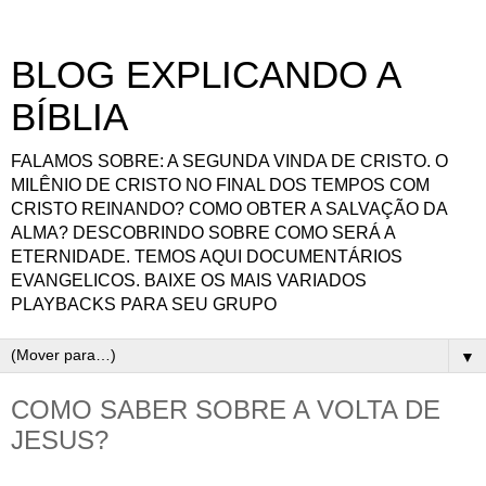
BLOG EXPLICANDO A
BÍBLIA
FALAMOS SOBRE: A SEGUNDA VINDA DE CRISTO. O
MILÊNIO DE CRISTO NO FINAL DOS TEMPOS COM
CRISTO REINANDO? COMO OBTER A SALVAÇÃO DA
ALMA? DESCOBRINDO SOBRE COMO SERÁ A
ETERNIDADE. TEMOS AQUI DOCUMENTÁRIOS
EVANGELICOS. BAIXE OS MAIS VARIADOS
PLAYBACKS PARA SEU GRUPO
▼
COMO SABER SOBRE A VOLTA DE
JESUS?