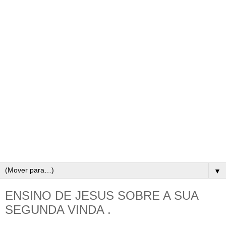
▼
ENSINO DE JESUS SOBRE A SUA
SEGUNDA VINDA .