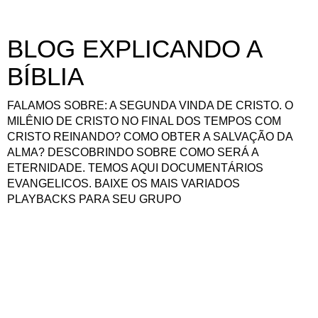
BLOG EXPLICANDO A
BÍBLIA
FALAMOS SOBRE: A SEGUNDA VINDA DE CRISTO. O
MILÊNIO DE CRISTO NO FINAL DOS TEMPOS COM
CRISTO REINANDO? COMO OBTER A SALVAÇÃO DA
ALMA? DESCOBRINDO SOBRE COMO SERÁ A
ETERNIDADE. TEMOS AQUI DOCUMENTÁRIOS
EVANGELICOS. BAIXE OS MAIS VARIADOS
PLAYBACKS PARA SEU GRUPO