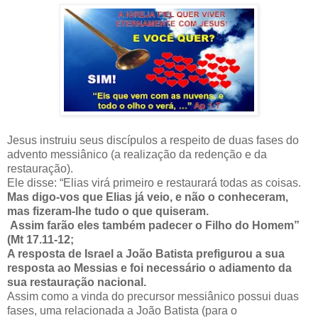
Jesus instruiu seus discípulos a respeito de duas fases do
advento messiânico (a realização da redenção e da
restauração).
Ele disse: “Elias virá primeiro e restaurará todas as coisas.
Mas digo-vos que Elias já veio, e não o conheceram,
mas fizeram-lhe tudo o que quiseram.
Assim farão eles também padecer o Filho do Homem”
(Mt 17.11-12;
A resposta de Israel a João Batista prefigurou a sua
resposta ao Messias e foi necessário o adiamento da
sua restauração nacional.
Assim como a vinda do precursor messiânico possui duas
fases, uma relacionada a João Batista (para o