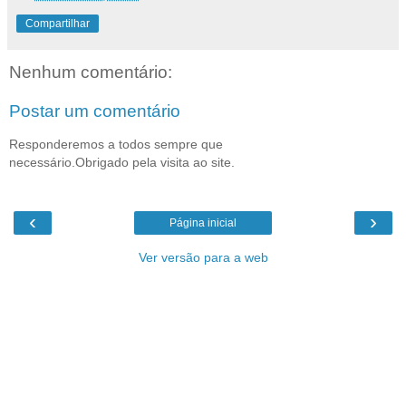
Compartilhar
Nenhum comentário:
Postar um comentário
Responderemos a todos sempre que
necessário.Obrigado pela visita ao site.
‹
›
Página inicial
Ver versão para a web