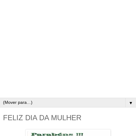
▼
FELIZ DIA DA MULHER