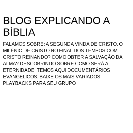
BLOG EXPLICANDO A
BÍBLIA
FALAMOS SOBRE: A SEGUNDA VINDA DE CRISTO. O
MILÊNIO DE CRISTO NO FINAL DOS TEMPOS COM
CRISTO REINANDO? COMO OBTER A SALVAÇÃO DA
ALMA? DESCOBRINDO SOBRE COMO SERÁ A
ETERNIDADE. TEMOS AQUI DOCUMENTÁRIOS
EVANGELICOS. BAIXE OS MAIS VARIADOS
PLAYBACKS PARA SEU GRUPO