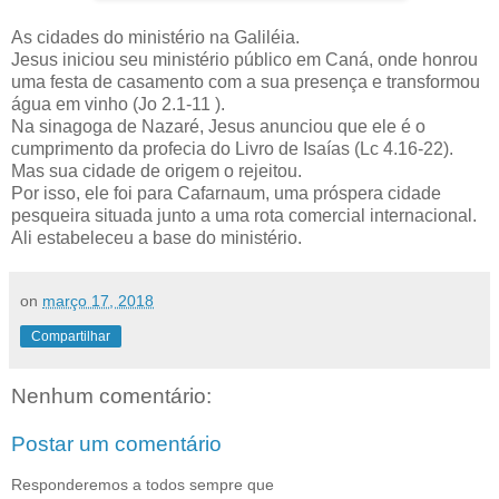
As cidades do ministério na Galiléia.
Jesus iniciou seu ministério público em Caná, onde honrou
uma festa de casamento com a sua presença e transformou
água em vinho (Jo 2.1-11 ).
Na sinagoga de Nazaré, Jesus anunciou que ele é o
cumprimento da profecia do Livro de Isaías (Lc 4.16-22).
Mas sua cidade de origem o rejeitou.
Por isso, ele foi para Cafarnaum, uma próspera cidade
pesqueira situada junto a uma rota comercial internacional.
Ali estabeleceu a base do ministério.
on
março 17, 2018
Compartilhar
Nenhum comentário:
Postar um comentário
Responderemos a todos sempre que