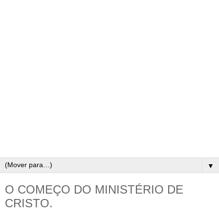
▼
O COMEÇO DO MINISTÉRIO DE
CRISTO.