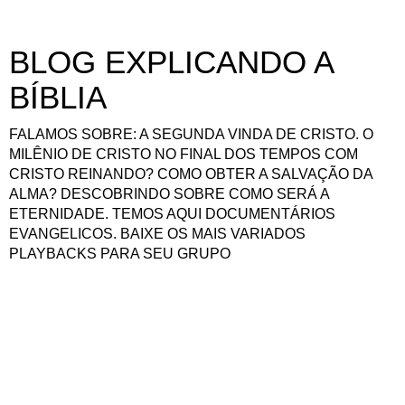
BLOG EXPLICANDO A
BÍBLIA
FALAMOS SOBRE: A SEGUNDA VINDA DE CRISTO. O
MILÊNIO DE CRISTO NO FINAL DOS TEMPOS COM
CRISTO REINANDO? COMO OBTER A SALVAÇÃO DA
ALMA? DESCOBRINDO SOBRE COMO SERÁ A
ETERNIDADE. TEMOS AQUI DOCUMENTÁRIOS
EVANGELICOS. BAIXE OS MAIS VARIADOS
PLAYBACKS PARA SEU GRUPO