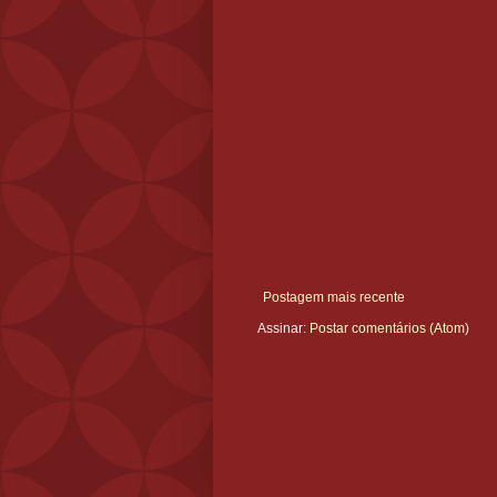
Postagem mais recente
Assinar:
Postar comentários (Atom)