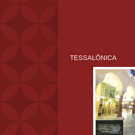
TESSALÔNICA