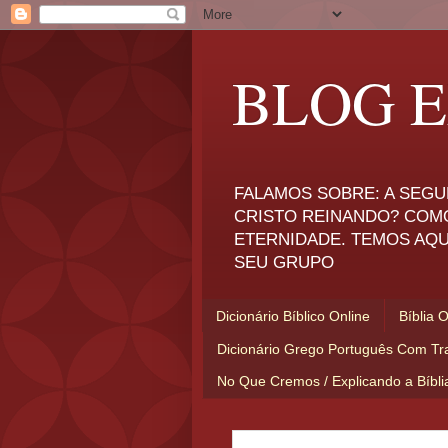
BLOG E
FALAMOS SOBRE: A SEGU
CRISTO REINANDO? COM
ETERNIDADE. TEMOS AQU
SEU GRUPO
Dicionário Bíblico Online
Bíblia 
Dicionário Grego Português Com Tr
No Que Cremos / Explicando a Bíbl