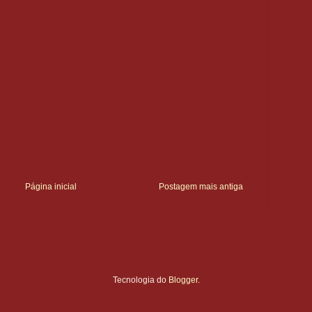
Página inicial
Postagem mais antiga
Tecnologia do
Blogger
.