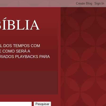
ÍBLIA
NAL DOS TEMPOS COM
E COMO SERÁ A
RIADOS PLAYBACKS PARA