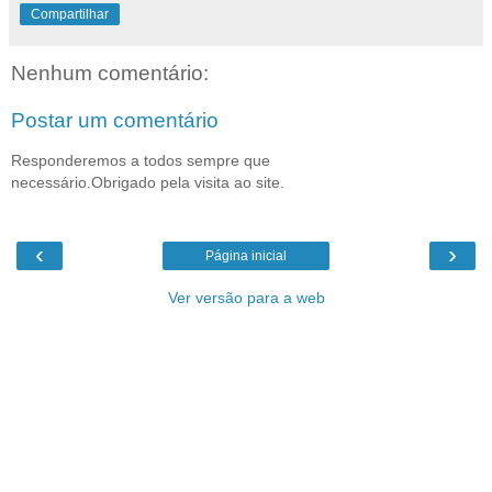
Compartilhar
Nenhum comentário:
Postar um comentário
Responderemos a todos sempre que
necessário.Obrigado pela visita ao site.
‹
›
Página inicial
Ver versão para a web