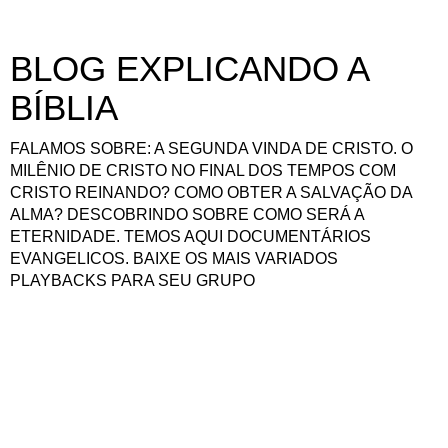
BLOG EXPLICANDO A
BÍBLIA
FALAMOS SOBRE: A SEGUNDA VINDA DE CRISTO. O
MILÊNIO DE CRISTO NO FINAL DOS TEMPOS COM
CRISTO REINANDO? COMO OBTER A SALVAÇÃO DA
ALMA? DESCOBRINDO SOBRE COMO SERÁ A
ETERNIDADE. TEMOS AQUI DOCUMENTÁRIOS
EVANGELICOS. BAIXE OS MAIS VARIADOS
PLAYBACKS PARA SEU GRUPO