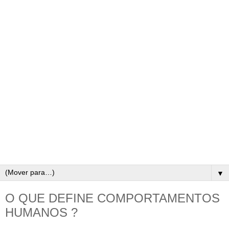
▼
O QUE DEFINE COMPORTAMENTOS
HUMANOS ?