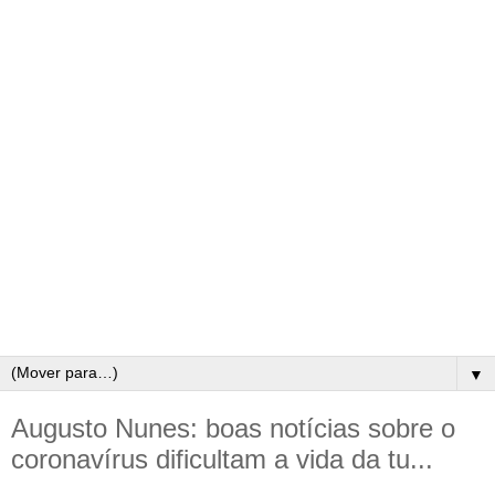
▼
Augusto Nunes: boas notícias sobre o
coronavírus dificultam a vida da tu...