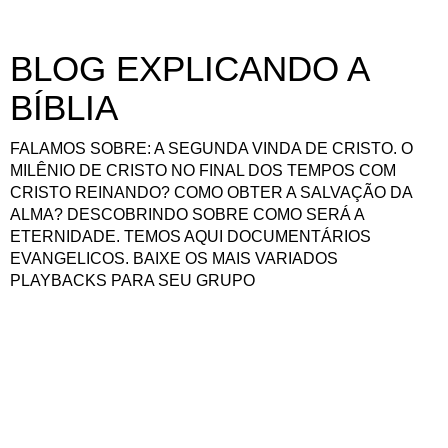
BLOG EXPLICANDO A
BÍBLIA
FALAMOS SOBRE: A SEGUNDA VINDA DE CRISTO. O
MILÊNIO DE CRISTO NO FINAL DOS TEMPOS COM
CRISTO REINANDO? COMO OBTER A SALVAÇÃO DA
ALMA? DESCOBRINDO SOBRE COMO SERÁ A
ETERNIDADE. TEMOS AQUI DOCUMENTÁRIOS
EVANGELICOS. BAIXE OS MAIS VARIADOS
PLAYBACKS PARA SEU GRUPO