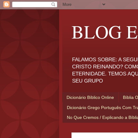
BLOG E
FALAMOS SOBRE: A SEGU
CRISTO REINANDO? COM
ETERNIDADE. TEMOS AQU
SEU GRUPO
Dicionário Bíblico Online
Bíblia 
Dicionário Grego Português Com Tr
No Que Cremos / Explicando a Bíbl