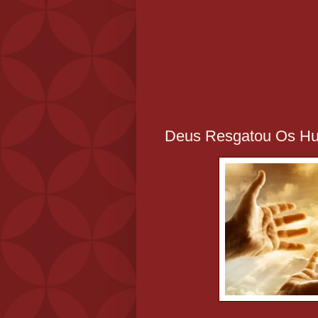
Deus Resgatou Os H