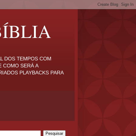
ÍBLIA
NAL DOS TEMPOS COM
E COMO SERÁ A
RIADOS PLAYBACKS PARA