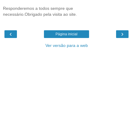
Responderemos a todos sempre que
necessário.Obrigado pela visita ao site.
‹
›
Página inicial
Ver versão para a web