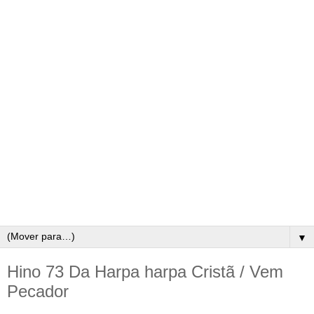
▼
Hino 73 Da Harpa harpa Cristã / Vem
Pecador