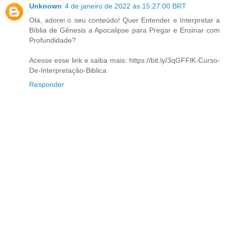
Unknown
4 de janeiro de 2022 às 15:27:00 BRT
Olá, adorei o seu conteúdo! Quer Entender e Interpretar a
Bíblia de Gênesis a Apocalipse para Pregar e Ensinar com
Profundidade?
Acesse esse link e saiba mais: https://bit.ly/3qGFFlK-Curso-
De-Interpretação-Biblica
Responder