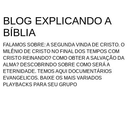
BLOG EXPLICANDO A
BÍBLIA
FALAMOS SOBRE: A SEGUNDA VINDA DE CRISTO. O
MILÊNIO DE CRISTO NO FINAL DOS TEMPOS COM
CRISTO REINANDO? COMO OBTER A SALVAÇÃO DA
ALMA? DESCOBRINDO SOBRE COMO SERÁ A
ETERNIDADE. TEMOS AQUI DOCUMENTÁRIOS
EVANGELICOS. BAIXE OS MAIS VARIADOS
PLAYBACKS PARA SEU GRUPO