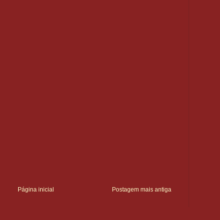
Página inicial
Postagem mais antiga