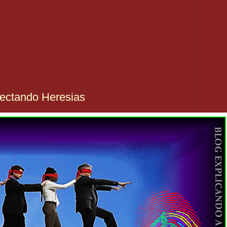
ectando Heresias