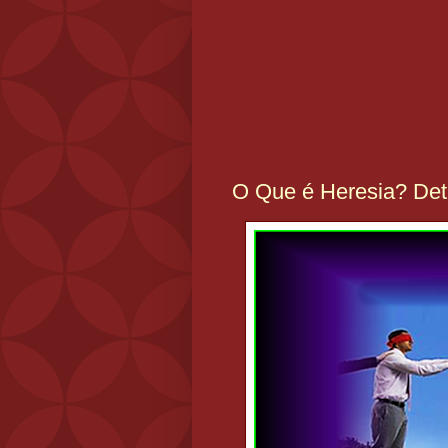
O Que é Heresia? Det