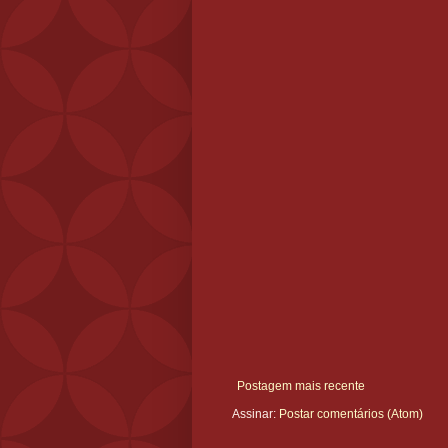
Postagem mais recente
Assinar:
Postar comentários (Atom)