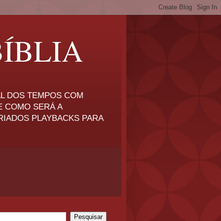
ÍBLIA
NAL DOS TEMPOS COM
E COMO SERÁ A
RIADOS PLAYBACKS PARA