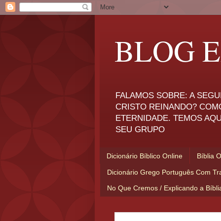
BLOG E
FALAMOS SOBRE: A SEGU
CRISTO REINANDO? COM
ETERNIDADE. TEMOS AQU
SEU GRUPO
Dicionário Bíblico Online
Bíblia 
Dicionário Grego Português Com Tr
No Que Cremos / Explicando a Bíbl