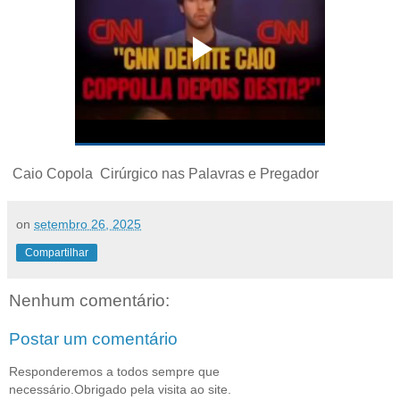
Caio Copola Cirúrgico nas Palavras e Pregador
on
setembro 26, 2025
Compartilhar
Nenhum comentário:
Postar um comentário
Responderemos a todos sempre que
necessário.Obrigado pela visita ao site.