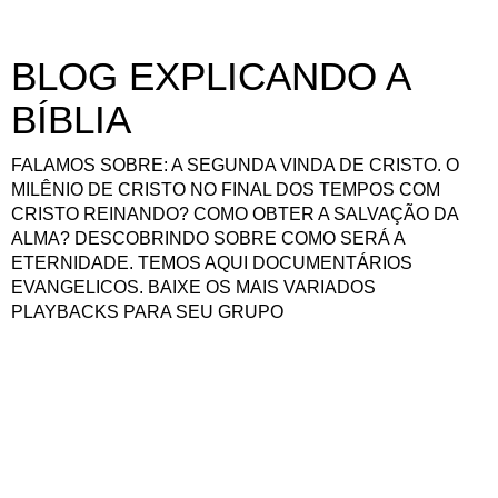
BLOG EXPLICANDO A
BÍBLIA
FALAMOS SOBRE: A SEGUNDA VINDA DE CRISTO. O
MILÊNIO DE CRISTO NO FINAL DOS TEMPOS COM
CRISTO REINANDO? COMO OBTER A SALVAÇÃO DA
ALMA? DESCOBRINDO SOBRE COMO SERÁ A
ETERNIDADE. TEMOS AQUI DOCUMENTÁRIOS
EVANGELICOS. BAIXE OS MAIS VARIADOS
PLAYBACKS PARA SEU GRUPO