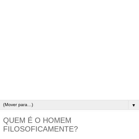
▼
QUEM É O HOMEM
FILOSOFICAMENTE?