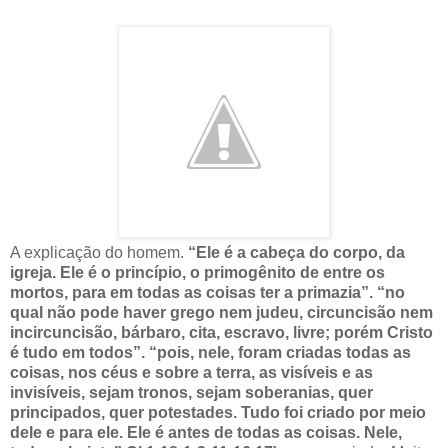
A explicação do homem.
“Ele é a cabeça do corpo, da
igreja. Ele é o princípio, o primogênito de entre os
mortos, para em todas as coisas ter a primazia”. “no
qual não pode haver grego nem judeu, circuncisão nem
incircuncisão, bárbaro, cita, escravo, livre; porém Cristo
é tudo em todos”. “pois, nele, foram criadas todas as
coisas, nos céus e sobre a terra, as visíveis e as
invisíveis, sejam tronos, sejam soberanias, quer
principados, quer potestades. Tudo foi criado por meio
dele e para ele. Ele é antes de todas as coisas. Nele,