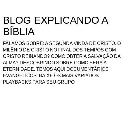
BLOG EXPLICANDO A
BÍBLIA
FALAMOS SOBRE: A SEGUNDA VINDA DE CRISTO. O
MILÊNIO DE CRISTO NO FINAL DOS TEMPOS COM
CRISTO REINANDO? COMO OBTER A SALVAÇÃO DA
ALMA? DESCOBRINDO SOBRE COMO SERÁ A
ETERNIDADE. TEMOS AQUI DOCUMENTÁRIOS
EVANGELICOS. BAIXE OS MAIS VARIADOS
PLAYBACKS PARA SEU GRUPO