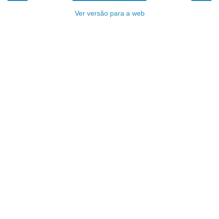
Ver versão para a web