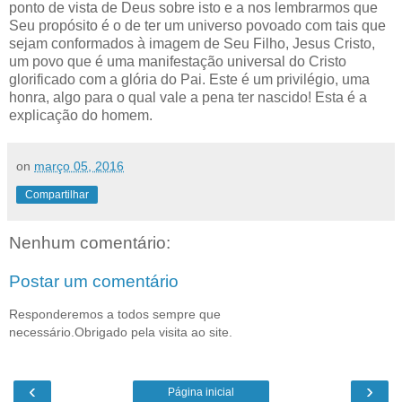
ponto de vista de Deus sobre isto e a nos lembrarmos que
Seu propósito é o de ter um universo povoado com tais que
sejam conformados à imagem de Seu Filho, Jesus Cristo,
um povo que é uma manifestação universal do Cristo
glorificado com a glória do Pai. Este é um privilégio, uma
honra, algo para o qual vale a pena ter nascido! Esta é a
explicação do homem.
on
março 05, 2016
Compartilhar
Nenhum comentário:
Postar um comentário
Responderemos a todos sempre que
necessário.Obrigado pela visita ao site.
‹
›
Página inicial