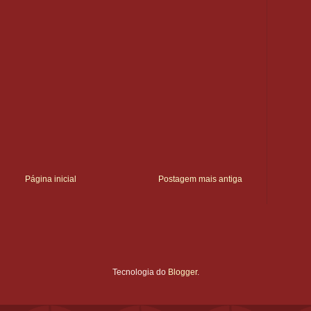
Página inicial
Postagem mais antiga
Tecnologia do
Blogger
.