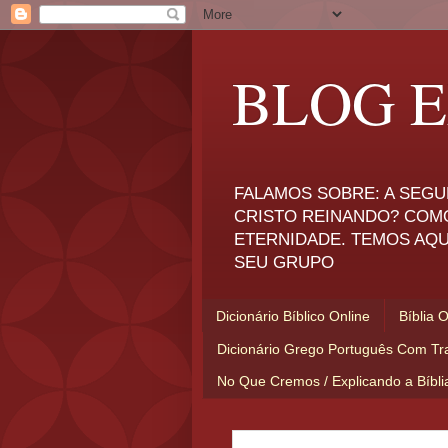
BLOG E
FALAMOS SOBRE: A SEGU
CRISTO REINANDO? COM
ETERNIDADE. TEMOS AQU
SEU GRUPO
Dicionário Bíblico Online
Bíblia 
Dicionário Grego Português Com Tr
No Que Cremos / Explicando a Bíbl