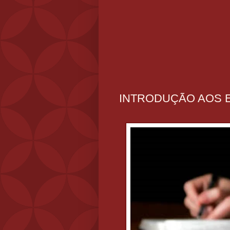
INTRODUÇÃO AOS E