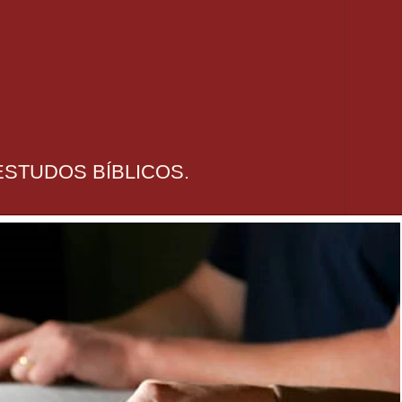
STUDOS BÍBLICOS.