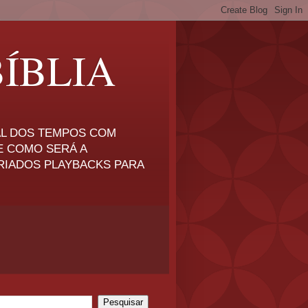
ÍBLIA
NAL DOS TEMPOS COM
E COMO SERÁ A
RIADOS PLAYBACKS PARA