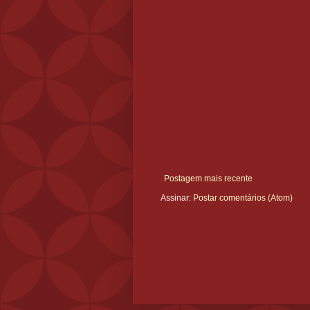
Postagem mais recente
Assinar:
Postar comentários (Atom)