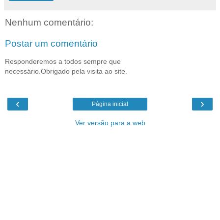
Nenhum comentário:
Postar um comentário
Responderemos a todos sempre que
necessário.Obrigado pela visita ao site.
‹
›
Página inicial
Ver versão para a web