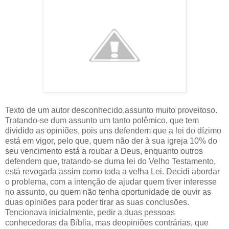
Texto de um autor desconhecido,assunto muito proveitoso.
Tratando-se dum assunto um tanto polêmico, que tem
dividido as opiniões, pois uns defendem que a lei do dízimo
está em vigor, pelo que, quem não der à sua igreja 10% do
seu vencimento está a roubar a Deus, enquanto outros
defendem que, tratando-se duma lei do Velho Testamento,
está revogada assim como toda a velha Lei. Decidi abordar
o problema, com a intenção de ajudar quem tiver interesse
no assunto, ou quem não tenha oportunidade de ouvir as
duas opiniões para poder tirar as suas conclusões.
Tencionava inicialmente, pedir a duas pessoas
conhecedoras da Bíblia, mas deopiniões contrárias, que