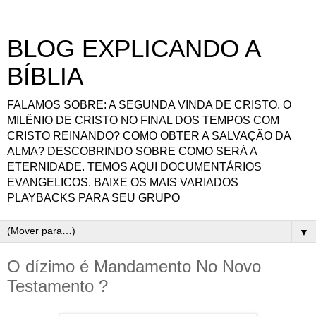
BLOG EXPLICANDO A
BÍBLIA
FALAMOS SOBRE: A SEGUNDA VINDA DE CRISTO. O
MILÊNIO DE CRISTO NO FINAL DOS TEMPOS COM
CRISTO REINANDO? COMO OBTER A SALVAÇÃO DA
ALMA? DESCOBRINDO SOBRE COMO SERÁ A
ETERNIDADE. TEMOS AQUI DOCUMENTÁRIOS
EVANGELICOS. BAIXE OS MAIS VARIADOS
PLAYBACKS PARA SEU GRUPO
▼
O dízimo é Mandamento No Novo
Testamento ?