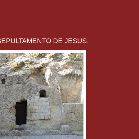
SEPULTAMENTO DE JESUS.