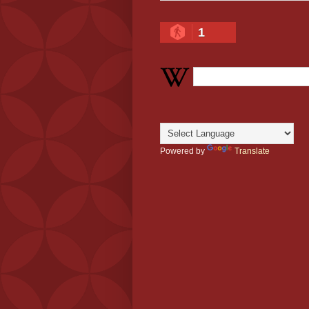
1
Powered by
Translate