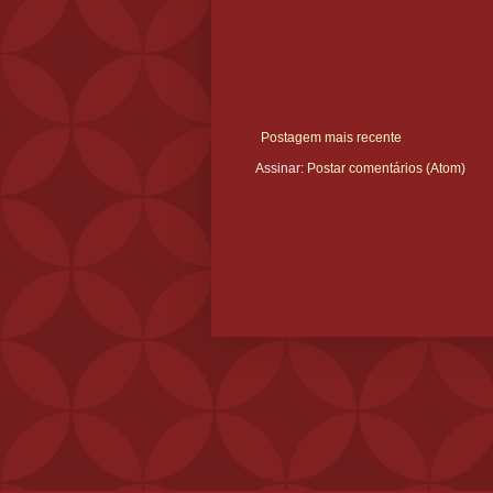
Postagem mais recente
Assinar:
Postar comentários (Atom)