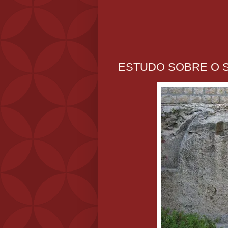
ESTUDO SOBRE O 