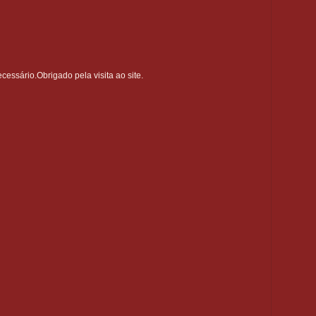
ssário.Obrigado pela visita ao site.