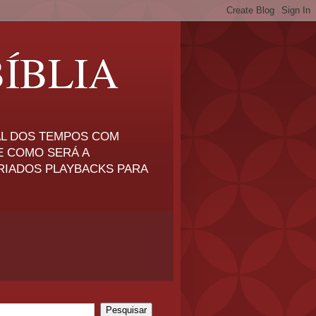
ÍBLIA
NAL DOS TEMPOS COM
E COMO SERÁ A
RIADOS PLAYBACKS PARA