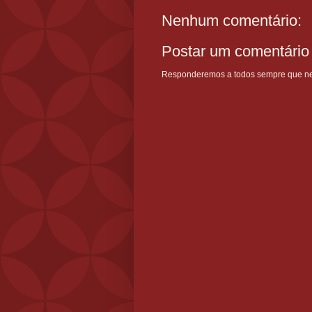
Nenhum comentário:
Postar um comentário
Responderemos a todos sempre que nece