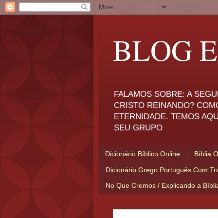
BLOG E
FALAMOS SOBRE: A SEGU
CRISTO REINANDO? COM
ETERNIDADE. TEMOS AQU
SEU GRUPO
Dicionário Bíblico Online
Bíblia 
Dicionário Grego Português Com Tr
No Que Cremos / Explicando a Bíbl