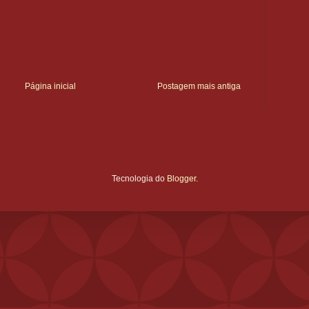
Página inicial
Postagem mais antiga
Tecnologia do
Blogger
.