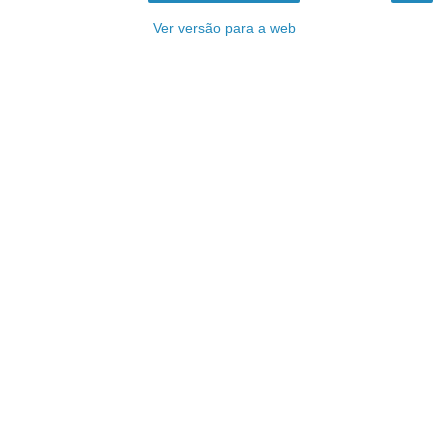
Ver versão para a web