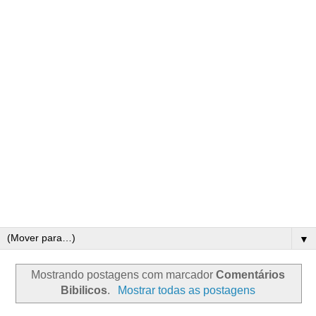
▼
Mostrando postagens com marcador
Comentários
Bibilicos
.
Mostrar todas as postagens