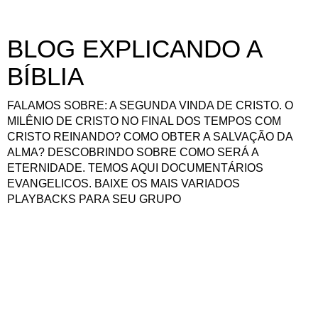
BLOG EXPLICANDO A
BÍBLIA
FALAMOS SOBRE: A SEGUNDA VINDA DE CRISTO. O
MILÊNIO DE CRISTO NO FINAL DOS TEMPOS COM
CRISTO REINANDO? COMO OBTER A SALVAÇÃO DA
ALMA? DESCOBRINDO SOBRE COMO SERÁ A
ETERNIDADE. TEMOS AQUI DOCUMENTÁRIOS
EVANGELICOS. BAIXE OS MAIS VARIADOS
PLAYBACKS PARA SEU GRUPO