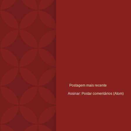
Postagem mais recente
Assinar:
Postar comentários (Atom)