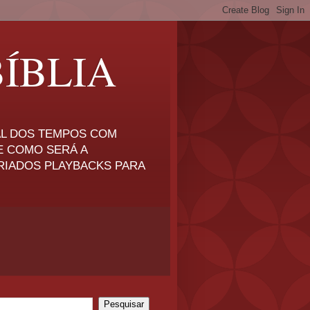
ÍBLIA
NAL DOS TEMPOS COM
E COMO SERÁ A
RIADOS PLAYBACKS PARA