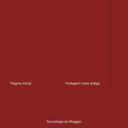
Página inicial
Postagem mais antiga
Tecnologia do
Blogger
.