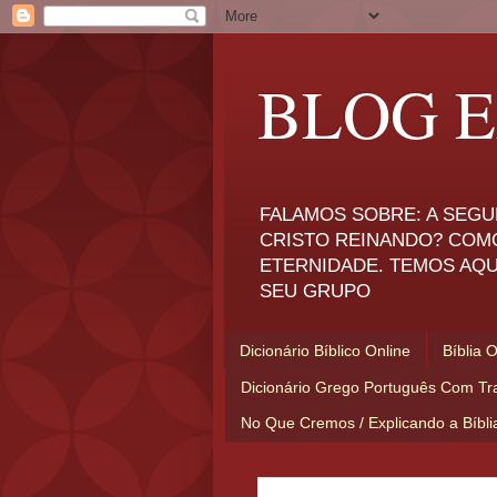
BLOG E
FALAMOS SOBRE: A SEGU
CRISTO REINANDO? COM
ETERNIDADE. TEMOS AQU
SEU GRUPO
Dicionário Bíblico Online
Bíblia 
Dicionário Grego Português Com Tr
No Que Cremos / Explicando a Bíbl