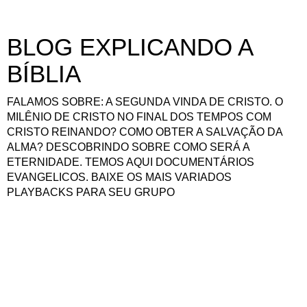
BLOG EXPLICANDO A
BÍBLIA
FALAMOS SOBRE: A SEGUNDA VINDA DE CRISTO. O
MILÊNIO DE CRISTO NO FINAL DOS TEMPOS COM
CRISTO REINANDO? COMO OBTER A SALVAÇÃO DA
ALMA? DESCOBRINDO SOBRE COMO SERÁ A
ETERNIDADE. TEMOS AQUI DOCUMENTÁRIOS
EVANGELICOS. BAIXE OS MAIS VARIADOS
PLAYBACKS PARA SEU GRUPO