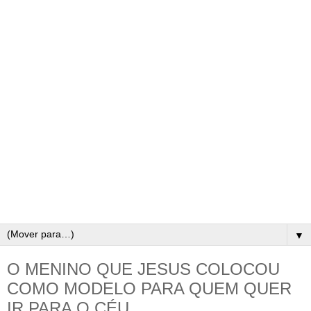
▼
O MENINO QUE JESUS COLOCOU
COMO MODELO PARA QUEM QUER
IR PARA O CÉU.