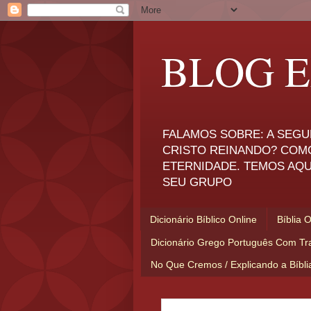
BLOG E
FALAMOS SOBRE: A SEGU
CRISTO REINANDO? COM
ETERNIDADE. TEMOS AQU
SEU GRUPO
Dicionário Bíblico Online
Bíblia 
Dicionário Grego Português Com Tr
No Que Cremos / Explicando a Bíbl