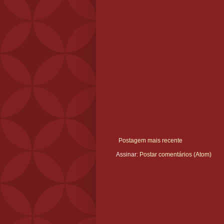
Postagem mais recente
Assinar:
Postar comentários (Atom)