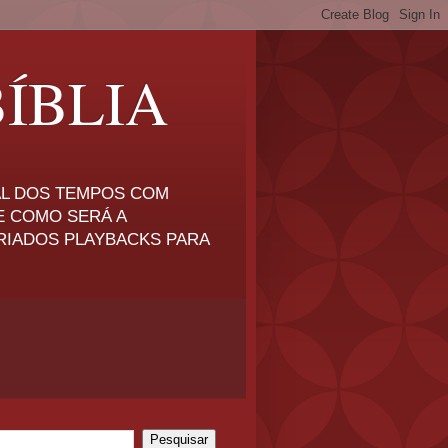
ÍBLIA
NAL DOS TEMPOS COM
E COMO SERÁ A
RIADOS PLAYBACKS PARA