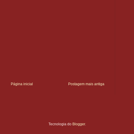
Página inicial
Postagem mais antiga
Tecnologia do
Blogger
.