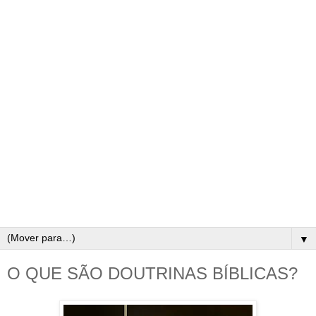
▼
O QUE SÃO DOUTRINAS BÍBLICAS?