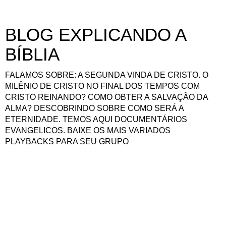
BLOG EXPLICANDO A
BÍBLIA
FALAMOS SOBRE: A SEGUNDA VINDA DE CRISTO. O
MILÊNIO DE CRISTO NO FINAL DOS TEMPOS COM
CRISTO REINANDO? COMO OBTER A SALVAÇÃO DA
ALMA? DESCOBRINDO SOBRE COMO SERÁ A
ETERNIDADE. TEMOS AQUI DOCUMENTÁRIOS
EVANGELICOS. BAIXE OS MAIS VARIADOS
PLAYBACKS PARA SEU GRUPO