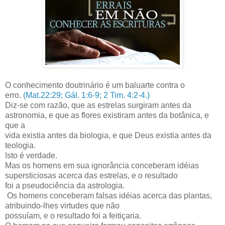
O conhecimento doutrinário é um baluarte contra o
erro.
(Mat.22:29; Gál. 1:6-9; 2 Tim. 4:2-4.)
Diz-se com razão, que as estrelas surgiram antes da
astronomia, e que as flores existiram antes da botânica, e
que a
vida existia antes da biologia, e que Deus existia antes da
teologia.
Isto é verdade.
Mas os homens em sua ignorância conceberam idéias
supersticiosas acerca das estrelas, e o resultado
foi a pseudociência da astrologia.
Os homens conceberam falsas idéias acerca das plantas,
atribuindo-lhes virtudes que não
possuíam, e o resultado foi a feitiçaria.