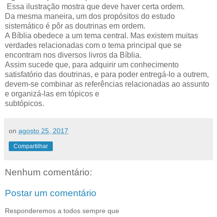
Essa ilustração mostra que deve haver certa ordem.
Da mesma maneira, um dos propósitos do estudo
sistemático é pôr as doutrinas em ordem.
A Bíblia obedece a um tema central. Mas existem muitas
verdades relacionadas com o tema principal que se
encontram nos diversos livros da Bíblia.
Assim sucede que, para adquirir um conhecimento
satisfatório das doutrinas, e para poder entregá-lo a outrem,
devem-se combinar as referências relacionadas ao assunto
e organizá-las em tópicos e
subtópicos.
on
agosto 25, 2017
Compartilhar
Nenhum comentário:
Postar um comentário
Responderemos a todos sempre que