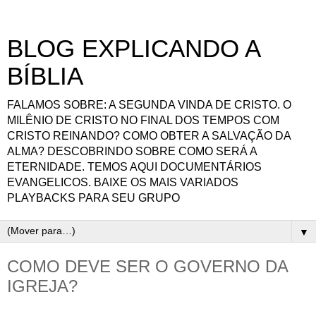
BLOG EXPLICANDO A
BÍBLIA
FALAMOS SOBRE: A SEGUNDA VINDA DE CRISTO. O
MILÊNIO DE CRISTO NO FINAL DOS TEMPOS COM
CRISTO REINANDO? COMO OBTER A SALVAÇÃO DA
ALMA? DESCOBRINDO SOBRE COMO SERÁ A
ETERNIDADE. TEMOS AQUI DOCUMENTÁRIOS
EVANGELICOS. BAIXE OS MAIS VARIADOS
PLAYBACKS PARA SEU GRUPO
▼
COMO DEVE SER O GOVERNO DA
IGREJA?