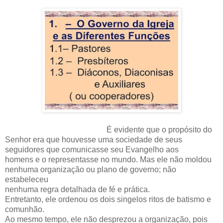
É evidente que o propósito do
Senhor era que houvesse uma sociedade de seus
seguidores que comunicasse seu Evangelho aos
homens e o representasse no mundo. Mas ele não moldou
nenhuma organização ou plano de governo; não
estabeleceu
nenhuma regra detalhada de fé e prática.
Entretanto, ele ordenou os dois singelos ritos de batismo e
comunhão.
Ao mesmo tempo, ele não desprezou a organização, pois