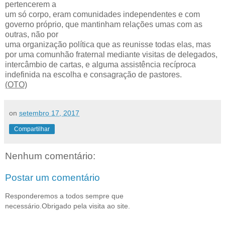
pertencerem a
um só corpo, eram comunidades independentes e com
governo próprio, que mantinham relações umas com as
outras, não por
uma organização política que as reunisse todas elas, mas
por uma comunhão fraternal mediante visitas de delegados,
intercâmbio de cartas, e alguma assistência recíproca
indefinida na escolha e consagração de pastores.
(OTO)
on
setembro 17, 2017
Compartilhar
Nenhum comentário:
Postar um comentário
Responderemos a todos sempre que
necessário.Obrigado pela visita ao site.