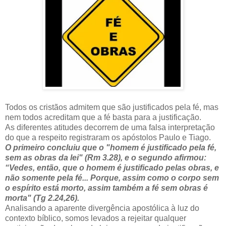
Todos os cristãos admitem que são justificados pela fé, mas
nem todos acreditam que a fé basta para a justificação.
As diferentes atitudes decorrem de uma falsa interpretação
do que a respeito registraram os apóstolos Paulo e Tiago.
O primeiro concluiu que o "homem é justificado pela fé,
sem as obras da lei" (Rm 3.28), e o segundo afirmou:
“Vedes, então, que o homem é justificado pelas obras, e
não somente pela fé... Porque, assim como o corpo sem
o espírito está morto, assim também a fé sem obras é
morta" (Tg 2.24,26).
Analisando a aparente divergência apostólica à luz do
contexto bíblico, somos levados a rejeitar qualquer