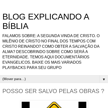
BLOG EXPLICANDO A
BÍBLIA
FALAMOS SOBRE: A SEGUNDA VINDA DE CRISTO. O
MILÊNIO DE CRISTO NO FINAL DOS TEMPOS COM
CRISTO REINANDO? COMO OBTER A SALVAÇÃO DA
ALMA? DESCOBRINDO SOBRE COMO SERÁ A
ETERNIDADE. TEMOS AQUI DOCUMENTÁRIOS
EVANGELICOS. BAIXE OS MAIS VARIADOS
PLAYBACKS PARA SEU GRUPO
▼
POSSO SER SALVO PELAS OBRAS ?