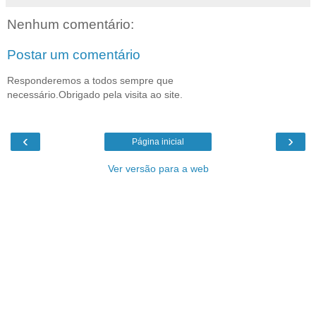
Nenhum comentário:
Postar um comentário
Responderemos a todos sempre que
necessário.Obrigado pela visita ao site.
‹
›
Página inicial
Ver versão para a web