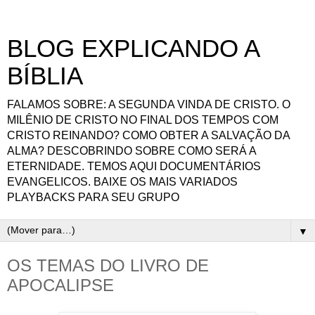
BLOG EXPLICANDO A
BÍBLIA
FALAMOS SOBRE: A SEGUNDA VINDA DE CRISTO. O
MILÊNIO DE CRISTO NO FINAL DOS TEMPOS COM
CRISTO REINANDO? COMO OBTER A SALVAÇÃO DA
ALMA? DESCOBRINDO SOBRE COMO SERÁ A
ETERNIDADE. TEMOS AQUI DOCUMENTÁRIOS
EVANGELICOS. BAIXE OS MAIS VARIADOS
PLAYBACKS PARA SEU GRUPO
▼
OS TEMAS DO LIVRO DE
APOCALIPSE