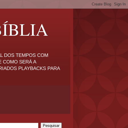
ÍBLIA
NAL DOS TEMPOS COM
E COMO SERÁ A
RIADOS PLAYBACKS PARA