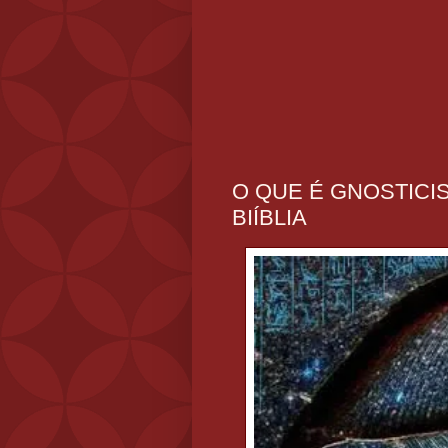
O QUE É GNOSTICI
BIÍBLIA