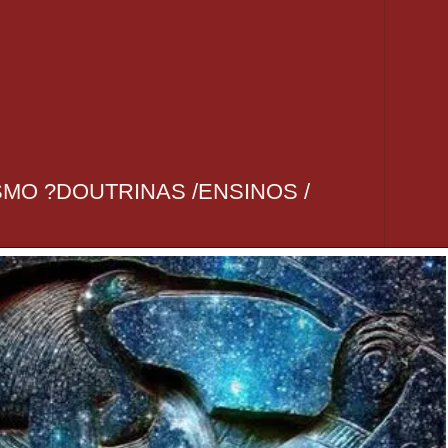
SMO ?DOUTRINAS /ENSINOS /