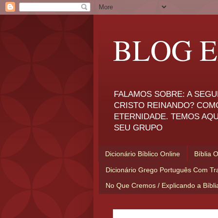
BLOG E
FALAMOS SOBRE: A SEGU
CRISTO REINANDO? COM
ETERNIDADE. TEMOS AQU
SEU GRUPO
Dicionário Bíblico Online
Bíblia 
Dicionário Grego Português Com Tr
No Que Cremos / Explicando a Bíbl