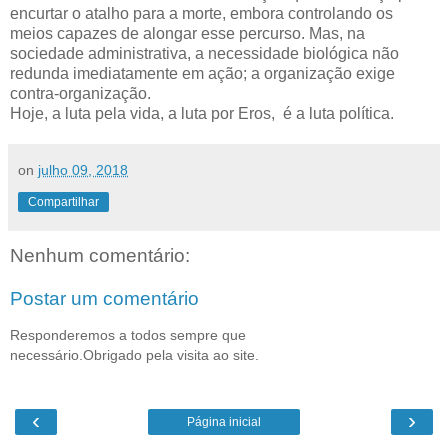
encurtar o atalho para a morte, embora controlando os
meios capazes de alongar esse percurso. Mas, na
sociedade administrativa, a necessidade biológica não
redunda imediatamente em ação; a organização exige
contra-organização.
Hoje, a luta pela vida, a luta por Eros, é a luta política.
on
julho 09, 2018
Compartilhar
Nenhum comentário:
Postar um comentário
Responderemos a todos sempre que
necessário.Obrigado pela visita ao site.
‹
›
Página inicial