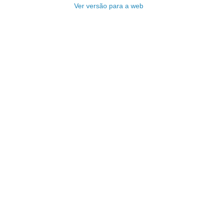
Ver versão para a web