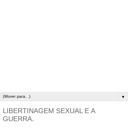
▼
LIBERTINAGEM SEXUAL E A
GUERRA.