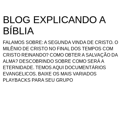
BLOG EXPLICANDO A
BÍBLIA
FALAMOS SOBRE: A SEGUNDA VINDA DE CRISTO. O
MILÊNIO DE CRISTO NO FINAL DOS TEMPOS COM
CRISTO REINANDO? COMO OBTER A SALVAÇÃO DA
ALMA? DESCOBRINDO SOBRE COMO SERÁ A
ETERNIDADE. TEMOS AQUI DOCUMENTÁRIOS
EVANGELICOS. BAIXE OS MAIS VARIADOS
PLAYBACKS PARA SEU GRUPO