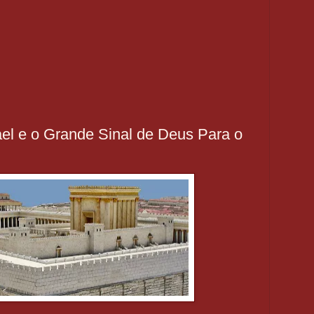
el e o Grande Sinal de Deus Para o