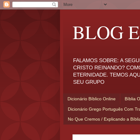
BLOG E
FALAMOS SOBRE: A SEGU
CRISTO REINANDO? COM
ETERNIDADE. TEMOS AQU
SEU GRUPO
Dicionário Bíblico Online
Bíblia 
Dicionário Grego Português Com Tr
No Que Cremos / Explicando a Bíbl