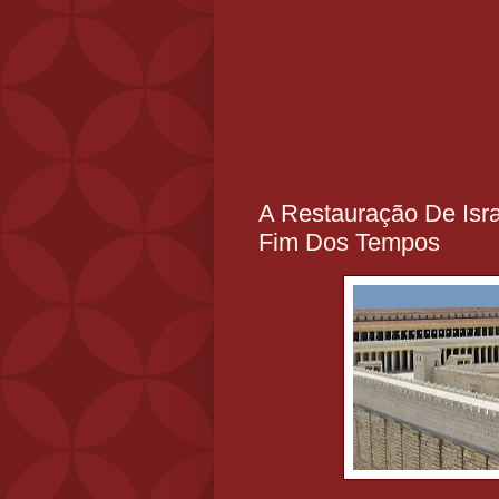
A Restauração De Isra
Fim Dos Tempos