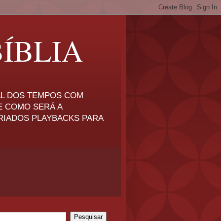
ÍBLIA
NAL DOS TEMPOS COM
E COMO SERÁ A
RIADOS PLAYBACKS PARA