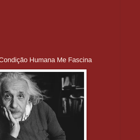
a Condição Humana Me Fascina