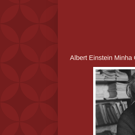
Albert Einstein Minh