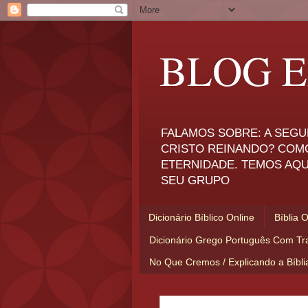
BLOG E
FALAMOS SOBRE: A SEGU
CRISTO REINANDO? COM
ETERNIDADE. TEMOS AQU
SEU GRUPO
Dicionário Bíblico Online
Bíblia 
Dicionário Grego Português Com Tr
No Que Cremos / Explicando a Bíbl