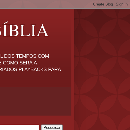
ÍBLIA
NAL DOS TEMPOS COM
E COMO SERÁ A
RIADOS PLAYBACKS PARA