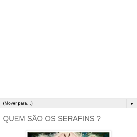
▼
QUEM SÃO OS SERAFINS ?