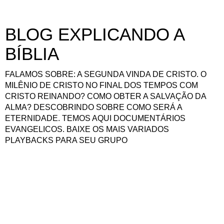
BLOG EXPLICANDO A
BÍBLIA
FALAMOS SOBRE: A SEGUNDA VINDA DE CRISTO. O
MILÊNIO DE CRISTO NO FINAL DOS TEMPOS COM
CRISTO REINANDO? COMO OBTER A SALVAÇÃO DA
ALMA? DESCOBRINDO SOBRE COMO SERÁ A
ETERNIDADE. TEMOS AQUI DOCUMENTÁRIOS
EVANGELICOS. BAIXE OS MAIS VARIADOS
PLAYBACKS PARA SEU GRUPO