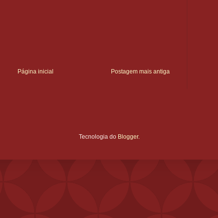
Página inicial
Postagem mais antiga
Tecnologia do
Blogger
.