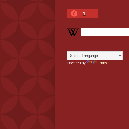
1
Powered by
Translate