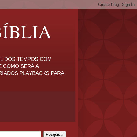
ÍBLIA
NAL DOS TEMPOS COM
E COMO SERÁ A
RIADOS PLAYBACKS PARA