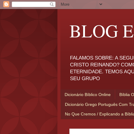
BLOG E
FALAMOS SOBRE: A SEGU
CRISTO REINANDO? COM
ETERNIDADE. TEMOS AQU
SEU GRUPO
Dicionário Bíblico Online
Bíblia 
Dicionário Grego Português Com Tr
No Que Cremos / Explicando a Bíbl