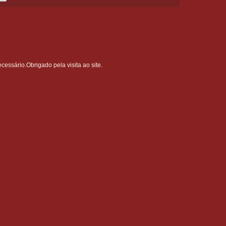
ssário.Obrigado pela visita ao site.