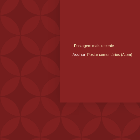
Postagem mais recente
Assinar:
Postar comentários (Atom)