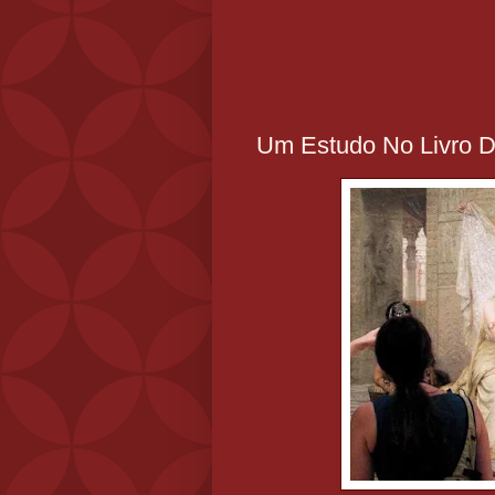
Um Estudo No Livro D