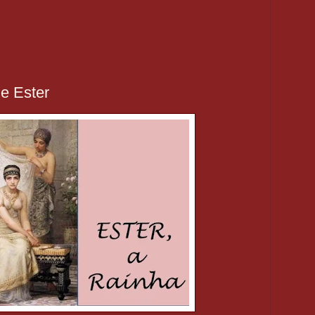
e Ester