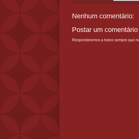
Nenhum comentário:
Postar um comentário
Responderemos a todos sempre que nece