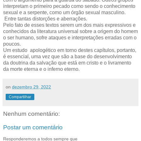
interpretam o primeiro pecado como sendo o conhecimento
sexual e a serpente, como um órgão sexual masculino.
Entre tantas distorções e aberrações.
Pelo fato de esses textos serem um dos mais expressivos e
conhecidos da literatura universal sobre a origem do homem
o ser humano, sofre ataques e interpretações erradas com o
poucos.
Um estudo apologético em torno destes capítulos, portanto,
é essencial, uma vez que são a base do desenvolvimento
da doutrina da salvação que está em cristo e o livramento
da morte eterna e o inferno eterno.
on
dezembro 29, 2022
Compartilhar
Nenhum comentário:
Postar um comentário
Responderemos a todos sempre que