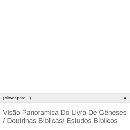
▼
Visão Panoramica Do Livro De Gêneses
/ Doutrinas Bíblicas/ Estudos Bíblicos