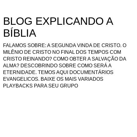
BLOG EXPLICANDO A
BÍBLIA
FALAMOS SOBRE: A SEGUNDA VINDA DE CRISTO. O
MILÊNIO DE CRISTO NO FINAL DOS TEMPOS COM
CRISTO REINANDO? COMO OBTER A SALVAÇÃO DA
ALMA? DESCOBRINDO SOBRE COMO SERÁ A
ETERNIDADE. TEMOS AQUI DOCUMENTÁRIOS
EVANGELICOS. BAIXE OS MAIS VARIADOS
PLAYBACKS PARA SEU GRUPO