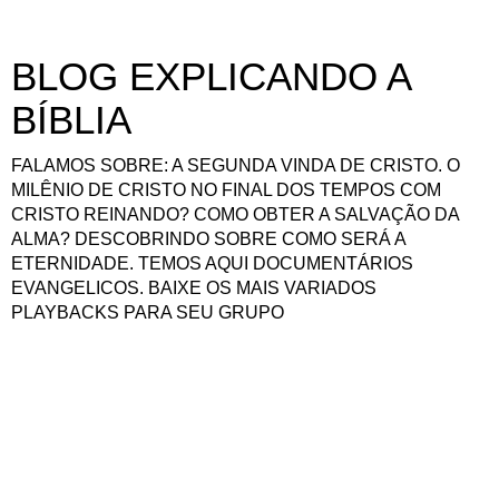
BLOG EXPLICANDO A
BÍBLIA
FALAMOS SOBRE: A SEGUNDA VINDA DE CRISTO. O
MILÊNIO DE CRISTO NO FINAL DOS TEMPOS COM
CRISTO REINANDO? COMO OBTER A SALVAÇÃO DA
ALMA? DESCOBRINDO SOBRE COMO SERÁ A
ETERNIDADE. TEMOS AQUI DOCUMENTÁRIOS
EVANGELICOS. BAIXE OS MAIS VARIADOS
PLAYBACKS PARA SEU GRUPO