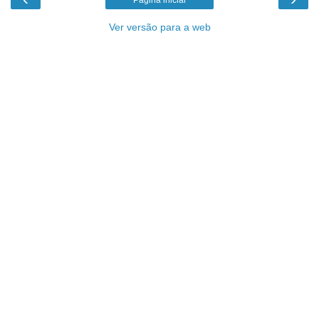
Ver versão para a web