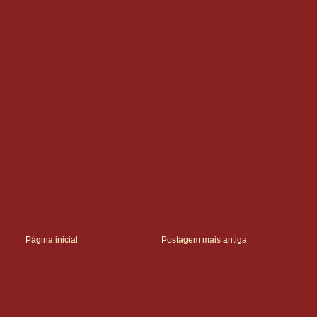
Página inicial
Postagem mais antiga