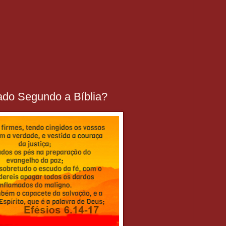
cado Segundo a Bíblia?