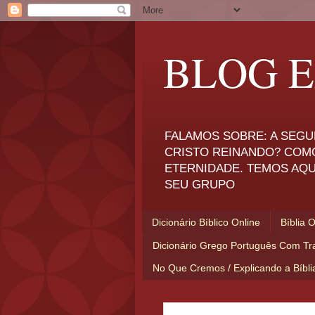
BLOG E
FALAMOS SOBRE: A SEGU
CRISTO REINANDO? COM
ETERNIDADE. TEMOS AQU
SEU GRUPO
Dicionário Bíblico Online
Bíblia 
Dicionário Grego Português Com Tr
No Que Cremos / Explicando a Bíbl