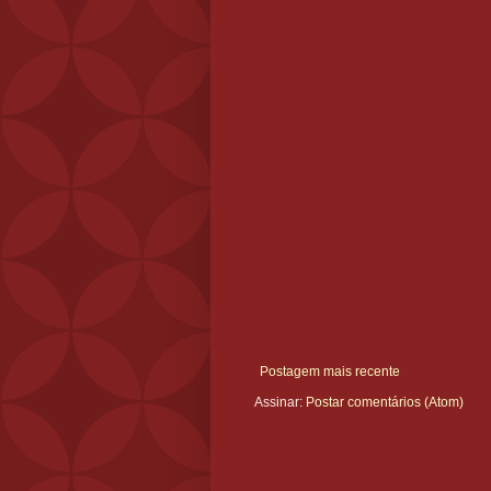
Postagem mais recente
Assinar:
Postar comentários (Atom)