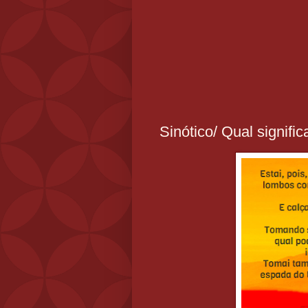
Sinótico/ Qual signifi