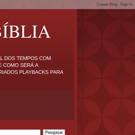
ÍBLIA
NAL DOS TEMPOS COM
E COMO SERÁ A
RIADOS PLAYBACKS PARA