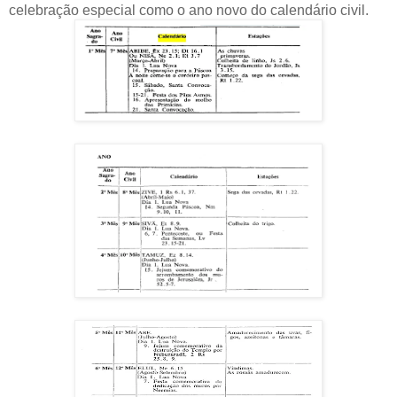
celebração especial como o ano novo do calendário civil.