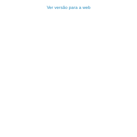
Ver versão para a web