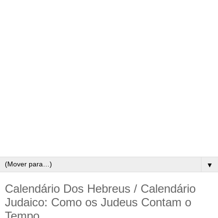
▼
Calendário Dos Hebreus / Calendário
Judaico: Como os Judeus Contam o
Tempo