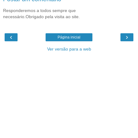
Responderemos a todos sempre que
necessário.Obrigado pela visita ao site.
‹
›
Página inicial
Ver versão para a web