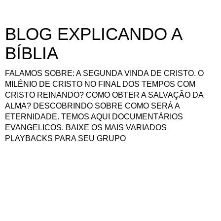
BLOG EXPLICANDO A
BÍBLIA
FALAMOS SOBRE: A SEGUNDA VINDA DE CRISTO. O
MILÊNIO DE CRISTO NO FINAL DOS TEMPOS COM
CRISTO REINANDO? COMO OBTER A SALVAÇÃO DA
ALMA? DESCOBRINDO SOBRE COMO SERÁ A
ETERNIDADE. TEMOS AQUI DOCUMENTÁRIOS
EVANGELICOS. BAIXE OS MAIS VARIADOS
PLAYBACKS PARA SEU GRUPO