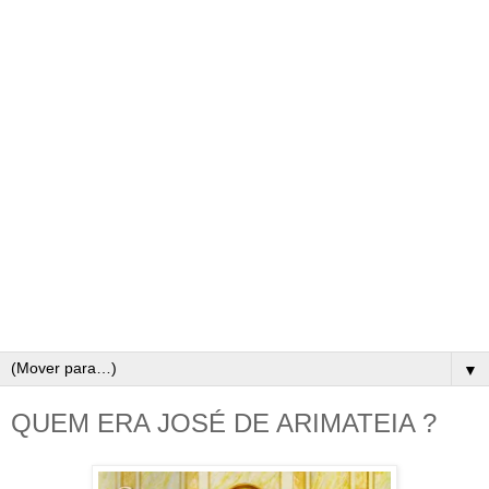
▼
QUEM ERA JOSÉ DE ARIMATEIA ?