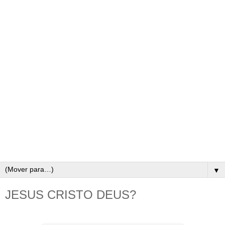
▼
JESUS CRISTO DEUS?