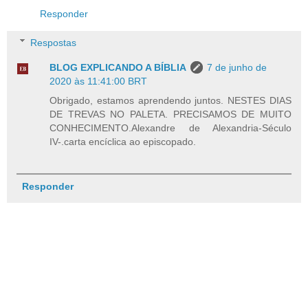
Responder
Respostas
BLOG EXPLICANDO A BÍBLIA
7 de junho de
2020 às 11:41:00 BRT
Obrigado, estamos aprendendo juntos. NESTES DIAS
DE TREVAS NO PALETA. PRECISAMOS DE MUITO
CONHECIMENTO.Alexandre de Alexandria-Século
IV-.carta encíclica ao episcopado.
Responder