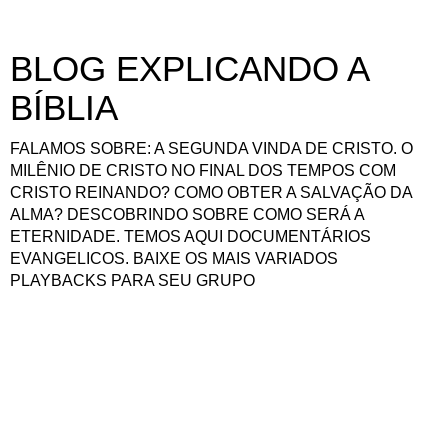
BLOG EXPLICANDO A
BÍBLIA
FALAMOS SOBRE: A SEGUNDA VINDA DE CRISTO. O
MILÊNIO DE CRISTO NO FINAL DOS TEMPOS COM
CRISTO REINANDO? COMO OBTER A SALVAÇÃO DA
ALMA? DESCOBRINDO SOBRE COMO SERÁ A
ETERNIDADE. TEMOS AQUI DOCUMENTÁRIOS
EVANGELICOS. BAIXE OS MAIS VARIADOS
PLAYBACKS PARA SEU GRUPO