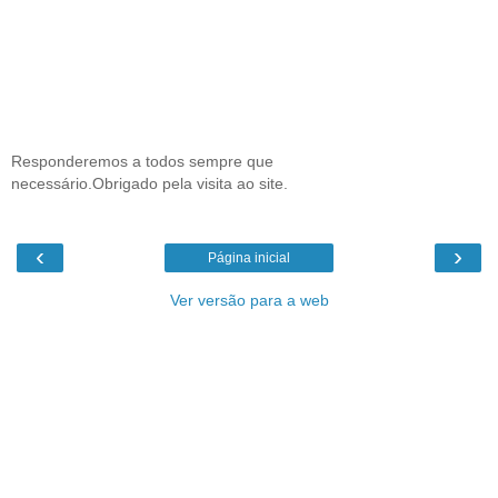
Responderemos a todos sempre que
necessário.Obrigado pela visita ao site.
‹
›
Página inicial
Ver versão para a web