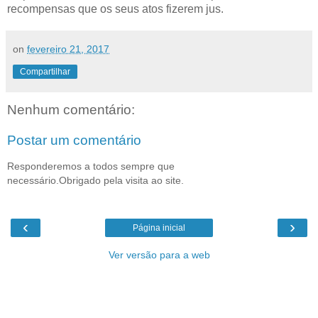
recompensas que os seus atos fizerem jus.
on
fevereiro 21, 2017
Compartilhar
Nenhum comentário:
Postar um comentário
Responderemos a todos sempre que
necessário.Obrigado pela visita ao site.
‹
›
Página inicial
Ver versão para a web