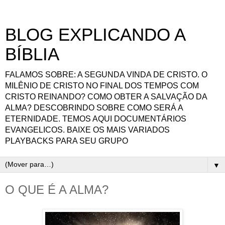
BLOG EXPLICANDO A
BÍBLIA
FALAMOS SOBRE: A SEGUNDA VINDA DE CRISTO. O
MILÊNIO DE CRISTO NO FINAL DOS TEMPOS COM
CRISTO REINANDO? COMO OBTER A SALVAÇÃO DA
ALMA? DESCOBRINDO SOBRE COMO SERÁ A
ETERNIDADE. TEMOS AQUI DOCUMENTÁRIOS
EVANGELICOS. BAIXE OS MAIS VARIADOS
PLAYBACKS PARA SEU GRUPO
▼
O QUE É A ALMA?