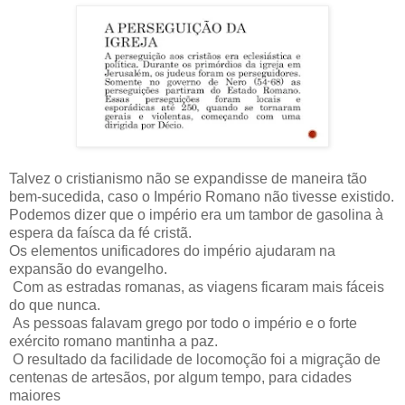
Talvez o cristianismo não se expandisse de maneira tão
bem-sucedida, caso o Império Romano não tivesse existido.
Podemos dizer que o império era um tambor de gasolina à
espera da faísca da fé cristã.
Os elementos unificadores do império ajudaram na
expansão do evangelho.
Com as estradas romanas, as viagens ficaram mais fáceis
do que nunca.
As pessoas falavam grego por todo o império e o forte
exército romano mantinha a paz.
O resultado da facilidade de locomoção foi a migração de
centenas de artesãos, por algum tempo, para cidades
maiores