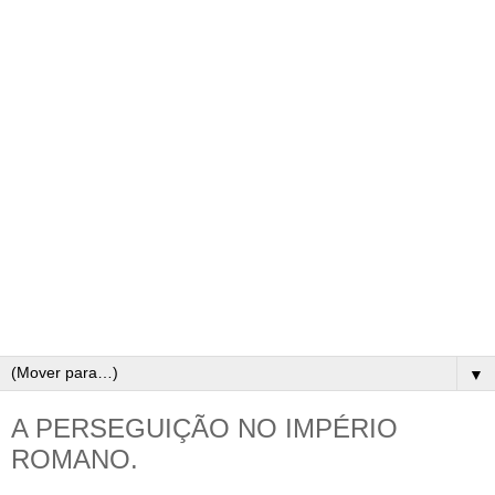
▼
A PERSEGUIÇÃO NO IMPÉRIO
ROMANO.