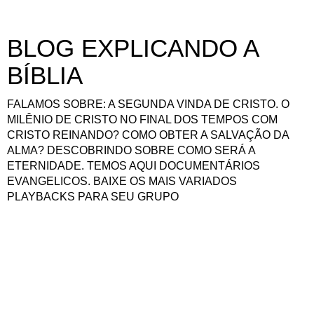
BLOG EXPLICANDO A
BÍBLIA
FALAMOS SOBRE: A SEGUNDA VINDA DE CRISTO. O
MILÊNIO DE CRISTO NO FINAL DOS TEMPOS COM
CRISTO REINANDO? COMO OBTER A SALVAÇÃO DA
ALMA? DESCOBRINDO SOBRE COMO SERÁ A
ETERNIDADE. TEMOS AQUI DOCUMENTÁRIOS
EVANGELICOS. BAIXE OS MAIS VARIADOS
PLAYBACKS PARA SEU GRUPO