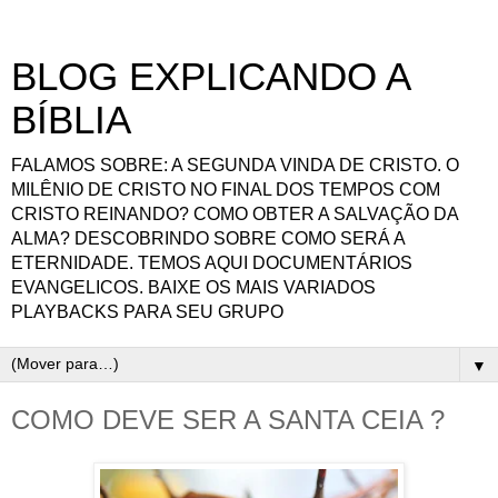
BLOG EXPLICANDO A
BÍBLIA
FALAMOS SOBRE: A SEGUNDA VINDA DE CRISTO. O
MILÊNIO DE CRISTO NO FINAL DOS TEMPOS COM
CRISTO REINANDO? COMO OBTER A SALVAÇÃO DA
ALMA? DESCOBRINDO SOBRE COMO SERÁ A
ETERNIDADE. TEMOS AQUI DOCUMENTÁRIOS
EVANGELICOS. BAIXE OS MAIS VARIADOS
PLAYBACKS PARA SEU GRUPO
▼
COMO DEVE SER A SANTA CEIA ?