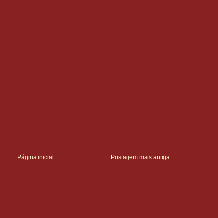
Página inicial
Postagem mais antiga