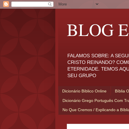
BLOG E
FALAMOS SOBRE: A SEGU
CRISTO REINANDO? COM
ETERNIDADE. TEMOS AQU
SEU GRUPO
Dicionário Bíblico Online
Bíblia 
Dicionário Grego Português Com Tr
No Que Cremos / Explicando a Bíbl