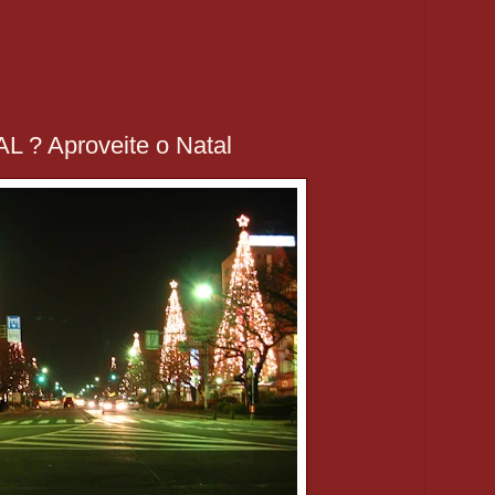
? Aproveite o Natal