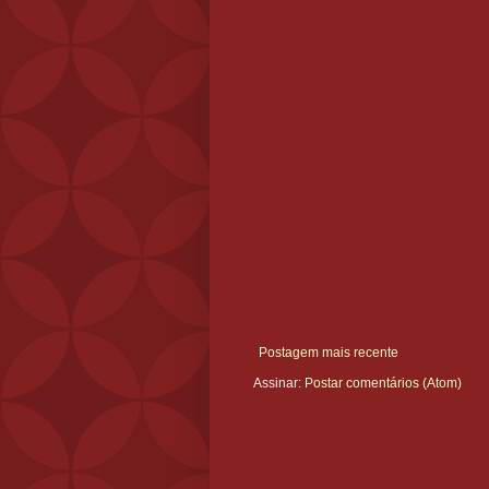
Postagem mais recente
Assinar:
Postar comentários (Atom)