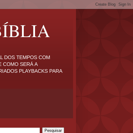
ÍBLIA
NAL DOS TEMPOS COM
E COMO SERÁ A
RIADOS PLAYBACKS PARA