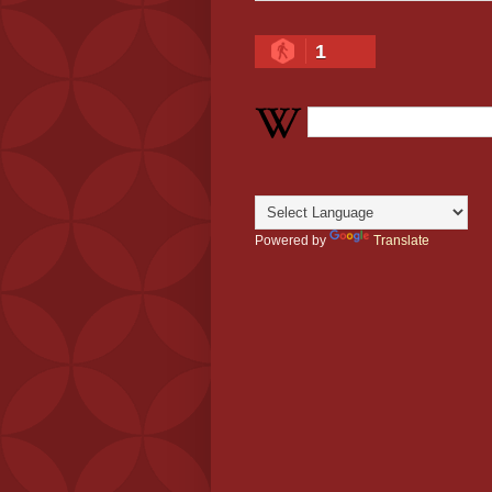
1
Powered by
Translate