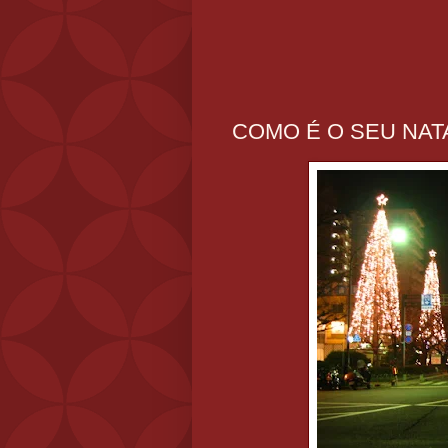
COMO É O SEU NATAL 