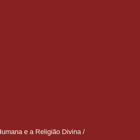
umana e a Religião Divina /