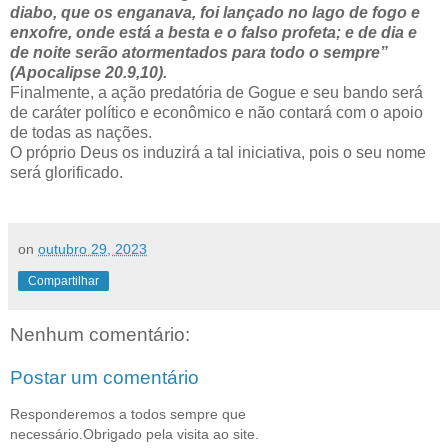
diabo, que os enganava, foi lançado no lago de fogo e
enxofre, onde está a besta e o falso profeta; e de dia e
de noite serão atormentados para todo o sempre”
(Apocalipse 20.9,10).
Finalmente, a ação predatória de Gogue e seu bando será
de caráter político e econômico e não contará com o apoio
de todas as nações.
O próprio Deus os induzirá a tal iniciativa, pois o seu nome
será glorificado.
on
outubro 29, 2023
Compartilhar
Nenhum comentário:
Postar um comentário
Responderemos a todos sempre que
necessário.Obrigado pela visita ao site.