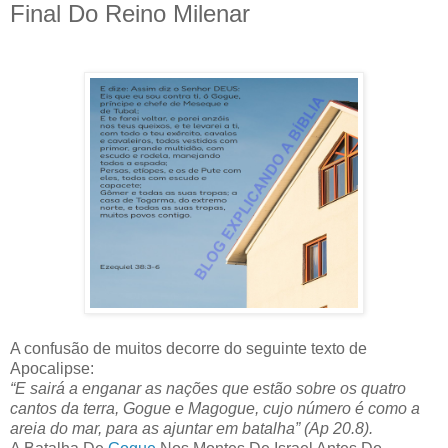
Final Do Reino Milenar
A confusão de muitos decorre do seguinte texto de
Apocalipse:
“E sairá a enganar as nações que estão sobre os quatro
cantos da terra, Gogue e Magogue, cujo número é como a
areia do mar, para as ajuntar em batalha” (Ap 20.8).