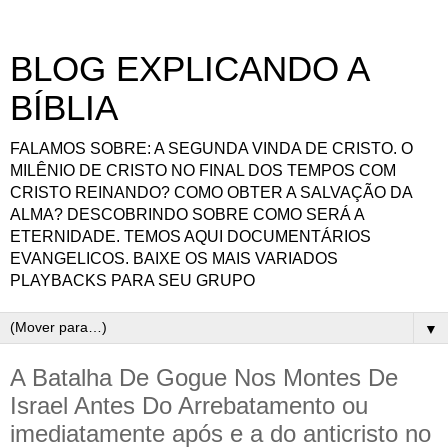
BLOG EXPLICANDO A
BÍBLIA
FALAMOS SOBRE: A SEGUNDA VINDA DE CRISTO. O
MILÊNIO DE CRISTO NO FINAL DOS TEMPOS COM
CRISTO REINANDO? COMO OBTER A SALVAÇÃO DA
ALMA? DESCOBRINDO SOBRE COMO SERÁ A
ETERNIDADE. TEMOS AQUI DOCUMENTÁRIOS
EVANGELICOS. BAIXE OS MAIS VARIADOS
PLAYBACKS PARA SEU GRUPO
▼
A Batalha De Gogue Nos Montes De
Israel Antes Do Arrebatamento ou
imediatamente após e a do anticristo no