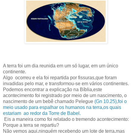
A terra foi um dia reunida em um só lugar, em um único
continente.
Algo ocorreu e ela foi repartida por fissuras,que foram
invadidas pelo mar, e transformou-se em vários continentes.
Podemos encontrar a explicação na Bíblia,este
acontecimento foi registrado por meio de um nascimento, o
nascimento de um bebê chamado Pelegue
(Gn 10.25),foi o
meio usado para espalhar os humanos na terra,os quais
estariam ao redor da Torre de Babel.
Eis a maneira como foi relatado o tremendo acontecimento:
Porque a terra se repartiu?
Não vemos aqui,ninguém recebendo um lote de terra,mas