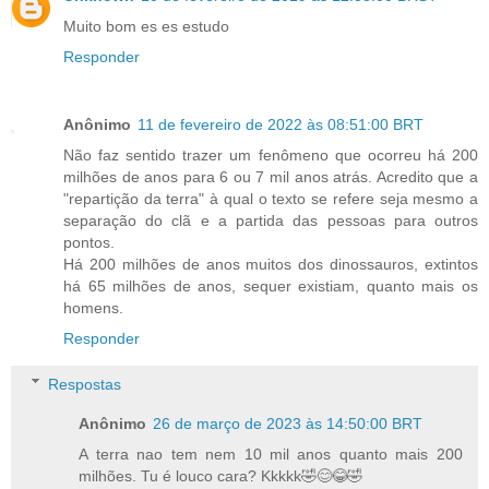
Muito bom es es estudo
Responder
Anônimo
11 de fevereiro de 2022 às 08:51:00 BRT
Não faz sentido trazer um fenômeno que ocorreu há 200
milhões de anos para 6 ou 7 mil anos atrás. Acredito que a
"repartição da terra" à qual o texto se refere seja mesmo a
separação do clã e a partida das pessoas para outros
pontos.
Há 200 milhões de anos muitos dos dinossauros, extintos
há 65 milhões de anos, sequer existiam, quanto mais os
homens.
Responder
Respostas
Anônimo
26 de março de 2023 às 14:50:00 BRT
A terra nao tem nem 10 mil anos quanto mais 200
milhões. Tu é louco cara? Kkkkk🤣😊😂🤣