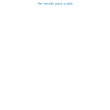
Ver versão para a web