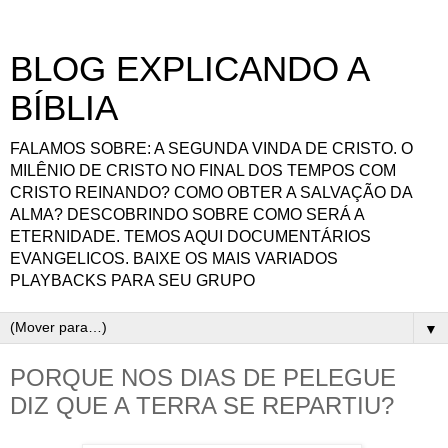
BLOG EXPLICANDO A
BÍBLIA
FALAMOS SOBRE: A SEGUNDA VINDA DE CRISTO. O
MILÊNIO DE CRISTO NO FINAL DOS TEMPOS COM
CRISTO REINANDO? COMO OBTER A SALVAÇÃO DA
ALMA? DESCOBRINDO SOBRE COMO SERÁ A
ETERNIDADE. TEMOS AQUI DOCUMENTÁRIOS
EVANGELICOS. BAIXE OS MAIS VARIADOS
PLAYBACKS PARA SEU GRUPO
▼
PORQUE NOS DIAS DE PELEGUE
DIZ QUE A TERRA SE REPARTIU?