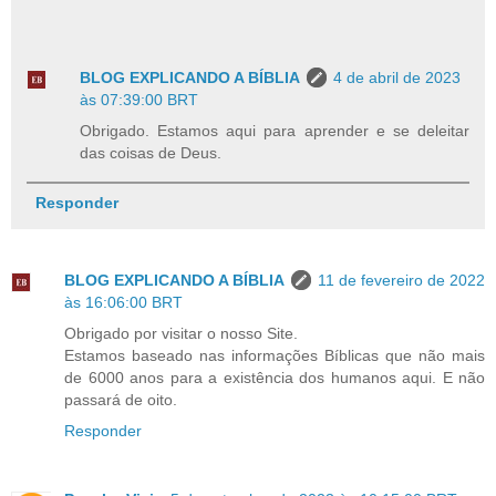
BLOG EXPLICANDO A BÍBLIA
4 de abril de 2023
às 07:39:00 BRT
Obrigado. Estamos aqui para aprender e se deleitar
das coisas de Deus.
Responder
BLOG EXPLICANDO A BÍBLIA
11 de fevereiro de 2022
às 16:06:00 BRT
Obrigado por visitar o nosso Site.
Estamos baseado nas informações Bíblicas que não mais
de 6000 anos para a existência dos humanos aqui. E não
passará de oito.
Responder