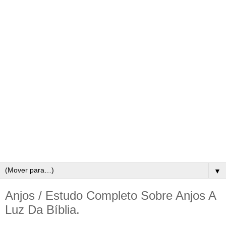
▼
Anjos / Estudo Completo Sobre Anjos A
Luz Da Bíblia.