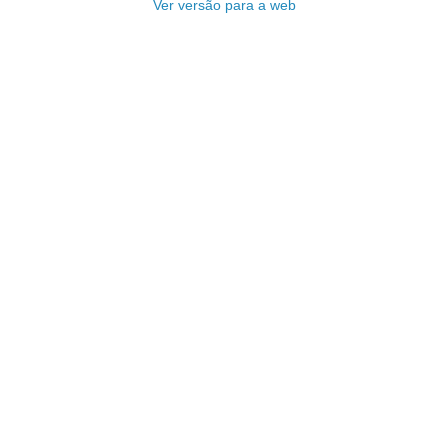
Ver versão para a web