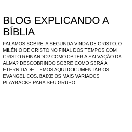
BLOG EXPLICANDO A
BÍBLIA
FALAMOS SOBRE: A SEGUNDA VINDA DE CRISTO. O
MILÊNIO DE CRISTO NO FINAL DOS TEMPOS COM
CRISTO REINANDO? COMO OBTER A SALVAÇÃO DA
ALMA? DESCOBRINDO SOBRE COMO SERÁ A
ETERNIDADE. TEMOS AQUI DOCUMENTÁRIOS
EVANGELICOS. BAIXE OS MAIS VARIADOS
PLAYBACKS PARA SEU GRUPO