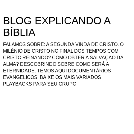
BLOG EXPLICANDO A
BÍBLIA
FALAMOS SOBRE: A SEGUNDA VINDA DE CRISTO. O
MILÊNIO DE CRISTO NO FINAL DOS TEMPOS COM
CRISTO REINANDO? COMO OBTER A SALVAÇÃO DA
ALMA? DESCOBRINDO SOBRE COMO SERÁ A
ETERNIDADE. TEMOS AQUI DOCUMENTÁRIOS
EVANGELICOS. BAIXE OS MAIS VARIADOS
PLAYBACKS PARA SEU GRUPO