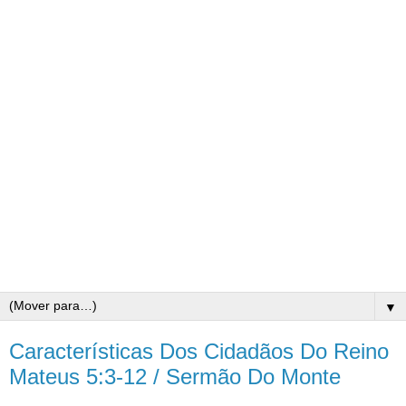
▼
Características Dos Cidadãos Do Reino
Mateus 5:3-12 / Sermão Do Monte